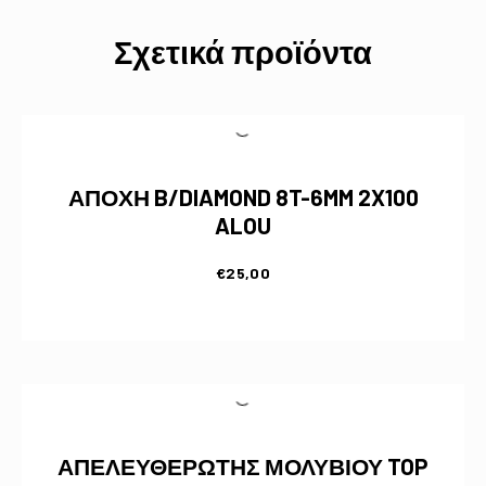
Σχετικά προϊόντα
ΑΠΟΧΗ B/DIAMOND 8T-6MM 2X100
ALOU
€
25,00
ΑΠΕΛΕΥΘΕΡΩΤΗΣ ΜΟΛΥΒΙΟΥ TOP