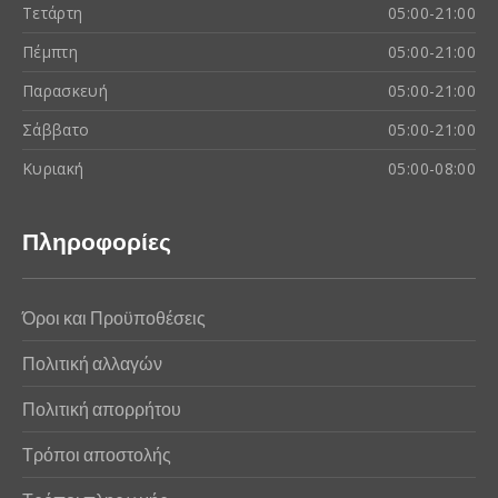
Τετάρτη
05:00-21:00
Πέμπτη
05:00-21:00
Παρασκευή
05:00-21:00
Σάββατο
05:00-21:00
Κυριακή
05:00-08:00
Πληροφορίες
Όροι και Προϋποθέσεις
Πολιτική αλλαγών
Πολιτική απορρήτου
Τρόποι αποστολής