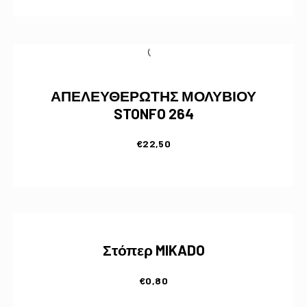
ΑΠΕΛΕΥΘΕΡΩΤΗΣ ΜΟΛΥΒΙΟΥ
STONFO 264
€
22,50
Στόπερ MIKADO
€
0,80