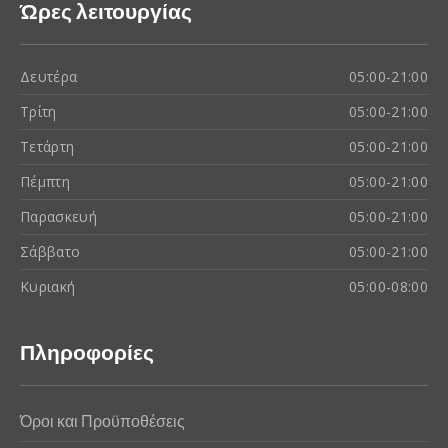
Ώρες λειτουργίας
Δευτέρα
05:00-21:00
Τρίτη
05:00-21:00
Τετάρτη
05:00-21:00
Πέμπτη
05:00-21:00
Παρασκευή
05:00-21:00
Σάββατο
05:00-21:00
Κυριακή
05:00-08:00
Πληροφορίες
Όροι και Προϋποθέσεις