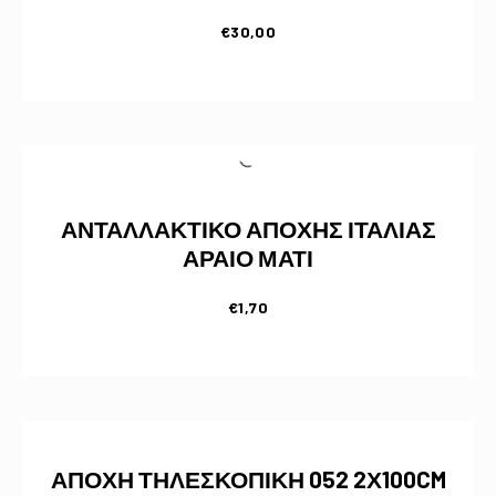
€
30,00
ΑΝΤΑΛΛΑΚΤΙΚΟ ΑΠΟΧΗΣ ΙΤΑΛΙΑΣ
ΑΡΑΙΟ ΜΑΤΙ
€
1,70
ΑΠΟΧΗ ΤΗΛΕΣΚΟΠΙΚΗ 052 2Χ100CM