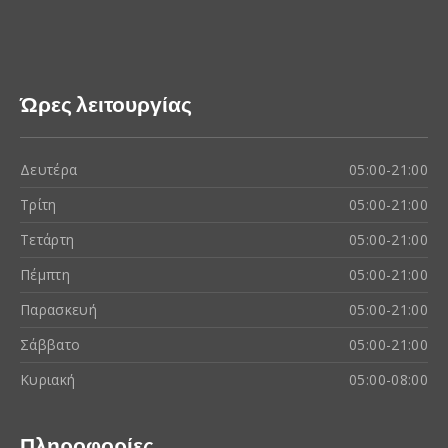
Ώρες λειτουργίας
Δευτέρα
05:00-21:00
Τρίτη
05:00-21:00
Τετάρτη
05:00-21:00
Πέμπτη
05:00-21:00
Παρασκευή
05:00-21:00
Σάββατο
05:00-21:00
Κυριακή
05:00-08:00
Πληροφορίες