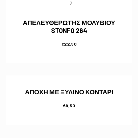
ΑΠΕΛΕΥΘΕΡΩΤΗΣ ΜΟΛΥΒΙΟΥ
STONFO 264
€
22,50
ΑΠΟΧΗ ΜΕ ΞΥΛΙΝΟ ΚΟΝΤΑΡΙ
€
9,50