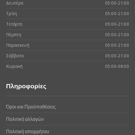
Δευτέρα
05:00-21:00
Τρίτη
05:00-21:00
Τετάρτη
05:00-21:00
Πέμπτη
05:00-21:00
Παρασκευή
05:00-21:00
Σάββατο
05:00-21:00
Κυριακή
05:00-08:00
Πληροφορίες
Όροι και Προϋποθέσεις
Πολιτική αλλαγών
Πολιτική απορρήτου