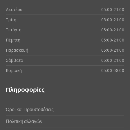
Δευτέρα
05:00-21:00
Τρίτη
05:00-21:00
Τετάρτη
05:00-21:00
Πέμπτη
05:00-21:00
Παρασκευή
05:00-21:00
Σάββατο
05:00-21:00
Κυριακή
05:00-08:00
Πληροφορίες
Όροι και Προϋποθέσεις
Πολιτική αλλαγών