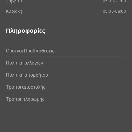
Σάββατο
05:00-21:00
Κυριακή
05:00-08:00
Πληροφορίες
Όροι και Προϋποθέσεις
Πολιτική αλλαγών
Πολιτική απορρήτου
Τρόποι αποστολής
Τρόποι πληρωμής