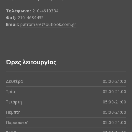
Τηλέφωνο:
210-4610334
Φαξ:
210-4634435
Email:
patromare@outlook.com.gr
Ώρες λειτουργίας
Δευτέρα
05:00-21:00
Τρίτη
05:00-21:00
Τετάρτη
05:00-21:00
Πέμπτη
05:00-21:00
Παρασκευή
05:00-21:00