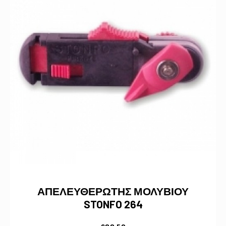
ΑΠΕΛΕΥΘΕΡΩΤΗΣ ΜΟΛΥΒΙΟΥ
STONFO 264