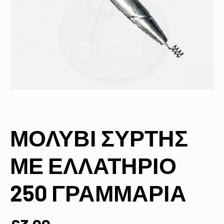
ΜΟΛΥΒΙ ΣΥΡΤΗΣ
ΜΕ ΕΛΛΑΤΗΡΙΟ
250 ΓΡΑΜΜΑΡΙΑ