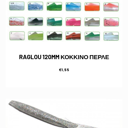
RAGLOU 120MM ΚΟΚΚΙΝΟ ΠΕΡΛΕ
€
1,55