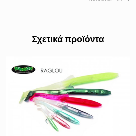
Σχετικά προϊόντα