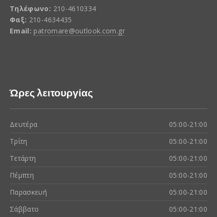
Τηλέφωνο:
210-4610334
Φαξ:
210-4634435
Email:
patromare@outlook.com.gr
Ώρες λειτουργίας
Δευτέρα
05:00-21:00
Τρίτη
05:00-21:00
Τετάρτη
05:00-21:00
Πέμπτη
05:00-21:00
Παρασκευή
05:00-21:00
Σάββατο
05:00-21:00