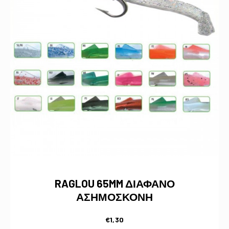
RAGLOU 65MM ΔΙΑΦΑΝΟ
ΑΣΗΜΟΣΚΟΝΗ
€
1,30