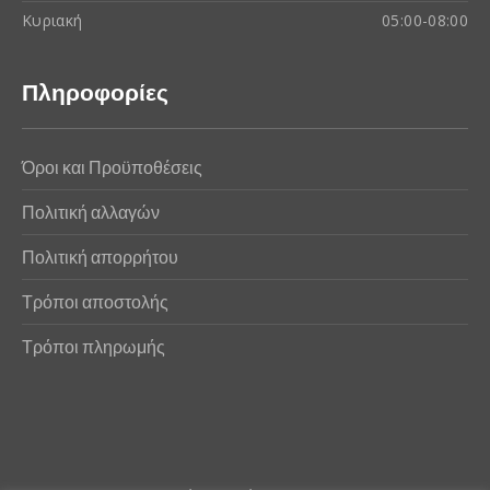
Κυριακή
05:00-08:00
Πληροφορίες
Όροι και Προϋποθέσεις
Πολιτική αλλαγών
Πολιτική απορρήτου
Τρόποι αποστολής
Τρόποι πληρωμής