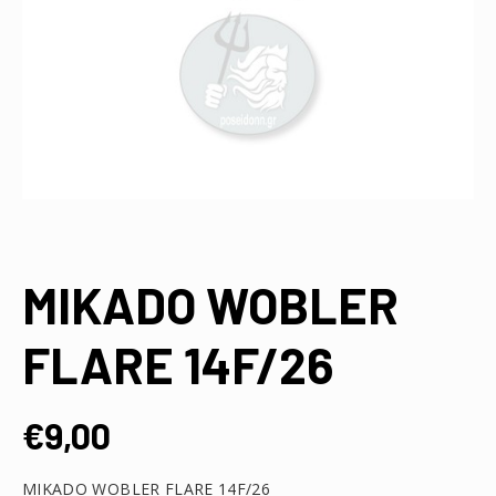
MIKADO WOBLER
FLARE 14F/26
€
9,00
MIKADO WOBLER FLARE 14F/26