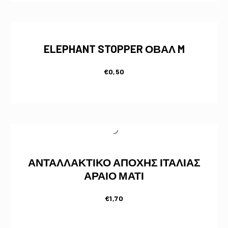
ELEPHANT STOPPER ΟΒΑΛ M
€
0,50
ΑΝΤΑΛΛΑΚΤΙΚΟ ΑΠΟΧΗΣ ΙΤΑΛΙΑΣ
ΑΡΑΙΟ ΜΑΤΙ
€
1,70