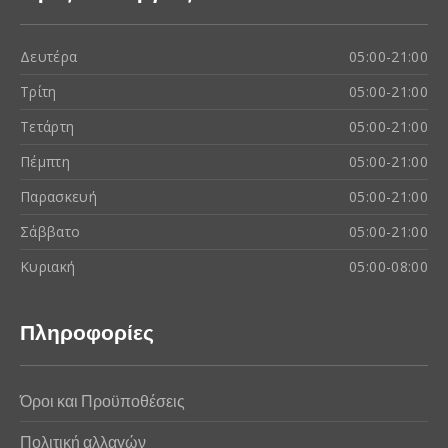
Δευτέρα
05:00-21:00
Τρίτη
05:00-21:00
Τετάρτη
05:00-21:00
Πέμπτη
05:00-21:00
Παρασκευή
05:00-21:00
Σάββατο
05:00-21:00
Κυριακή
05:00-08:00
Πληροφορίες
Όροι και Προϋποθέσεις
Πολιτική αλλαγών