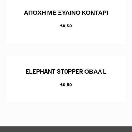
ΑΠΟΧΗ ΜΕ ΞΥΛΙΝΟ ΚΟΝΤΑΡΙ
€
9,50
ELEPHANT STOPPER ΟΒΑΛ L
€
0,50