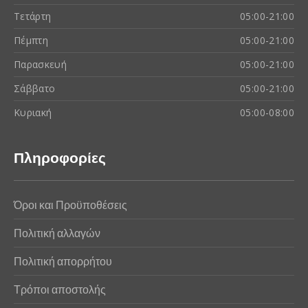
Τετάρτη
05:00-21:00
Πέμπτη
05:00-21:00
Παρασκευή
05:00-21:00
Σάββατο
05:00-21:00
Κυριακή
05:00-08:00
Πληροφορίες
Όροι και Προϋποθέσεις
Πολιτική αλλαγών
Πολιτική απορρήτου
Τρόποι αποστολής