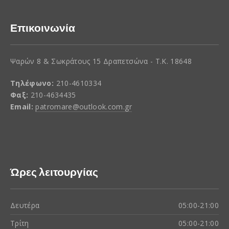
Επικοινωνία
Ψαρών 8 & Σωκράτους 15 Δραπετσώνα - Τ.Κ. 18648
Τηλέφωνο:
210-4610334
Φαξ:
210-4634435
Email:
patromare@outlook.com.gr
Ώρες λειτουργίας
Δευτέρα
05:00-21:00
Τρίτη
05:00-21:00