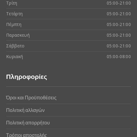
Τρίτη
05:00-21:00
Τετάρτη
05:00-21:00
Πέμπτη
05:00-21:00
Παρασκευή
05:00-21:00
Σάββατο
05:00-21:00
Κυριακή
05:00-08:00
Πληροφορίες
Όροι και Προϋποθέσεις
Πολιτική αλλαγών
Πολιτική απορρήτου
Τρόποι αποστολής