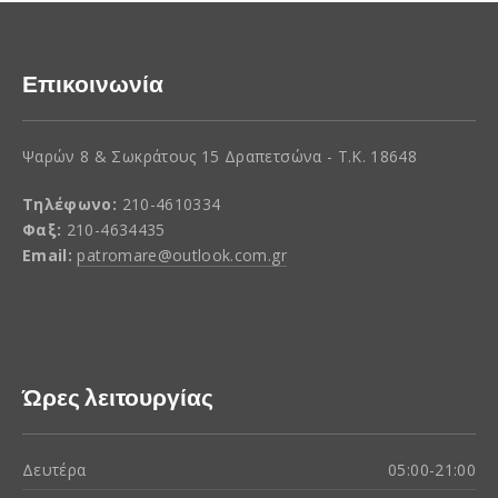
Επικοινωνία
Ψαρών 8 & Σωκράτους 15 Δραπετσώνα - Τ.Κ. 18648
Τηλέφωνο:
210-4610334
Φαξ:
210-4634435
Email:
patromare@outlook.com.gr
Ώρες λειτουργίας
Δευτέρα
05:00-21:00