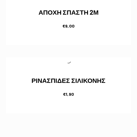
ΑΠΟΧΗ ΣΠΑΣΤΗ 2Μ
€
9,00
ΡΙΝΑΣΠΙΔΕΣ ΣΙΛΙΚΟΝΗΣ
€
1,90