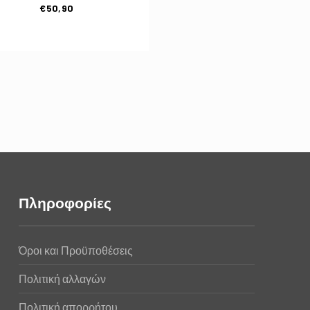
€
50,90
Πληροφορίες
Όροι και Προϋποθέσεις
Πολιτική αλλαγών
Πολιτική απορρήτου