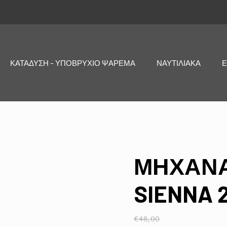
ΚΑΤΑΔΥΣΗ – ΥΠΟΒΡΥΧΙΟ ΨΑΡΕΜΑ
ΝΑΥΤΙΛΙΑΚΑ
Ε
ΜΗΧΑΝΑ
SIENNA 
€
48,00