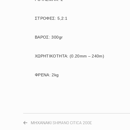
ΣΤΡΟΦΕΣ: 5,2:1
ΒΑΡΟΣ: 300gr
ΧΩΡΗΤΙΚΟΤΗΤΑ: (0.20mm – 240m)
ΦΡΕΝΑ: 2kg
ΜΗΧΑΝΑΚΙ SHIMANO CITICA 200E