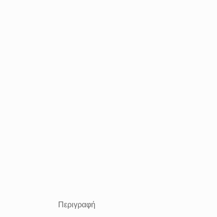
Περιγραφή