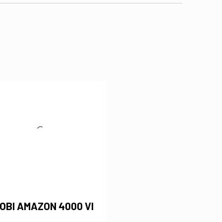
OBI AMAZON 4000 VI