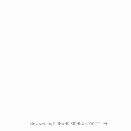
Μηχανισμός SHIMANO SIENNA 4000 RE