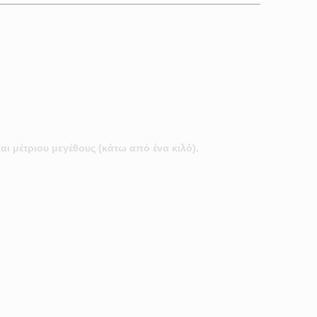
αι μέτριου μεγέθους (κάτω από ένα κιλό).