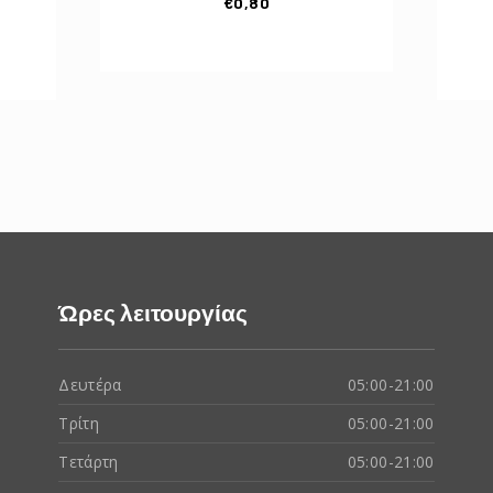
€
0,80
Ώρες λειτουργίας
Δευτέρα
05:00-21:00
Τρίτη
05:00-21:00
Τετάρτη
05:00-21:00