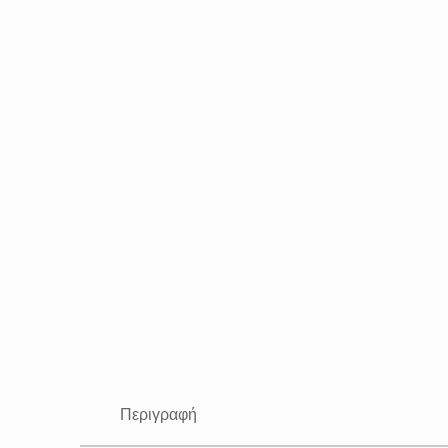
Περιγραφή