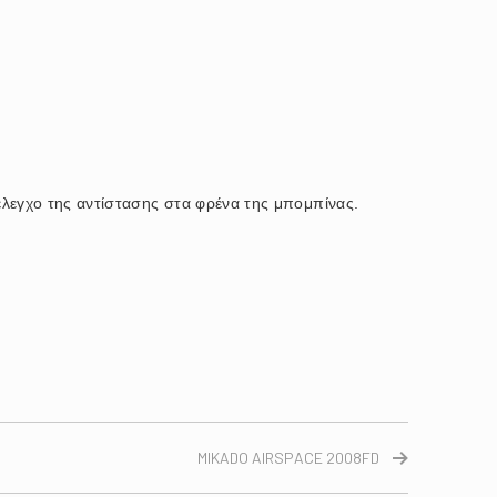
 έλεγχο της αντίστασης στα φρένα της μπομπίνας.
MIKADO AIRSPACE 2008FD