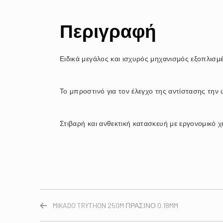
Περιγραφή
Ειδικά μεγάλος και ισχυρός μηχανισμός εξοπλισμ
Το μπροστινό για τον έλεγχο της αντίστασης την 
Στιβαρή και ανθεκτική κατασκευή με εργονομικό χ
MIKADO TRYTHON 250M ΠΡΑΣΙΝΟ 0.18MM