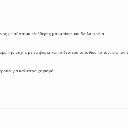
ένος με σύστημα ελεύθερης μπομπίνας και διπλά φρένα.
ώρα της μάχης με τα ψάρια και το δεύτερο οπίσθιου τύπου, για τον
ερούλι για καλύτερο χειρισμό.