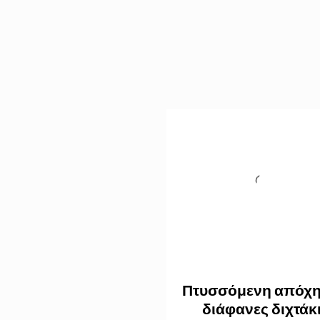
Πτυσσόμενη απόχη
διάφανες διχτάκ