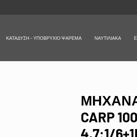
ΚΑΤΑΔΥΣΗ – ΥΠΟΒΡΥΧΙΟ ΨΑΡΕΜΑ
ΝΑΥΤΙΛΙΑΚΑ
Ε
ΜΗΧΑΝΑ
CARP 10
4,7:1/6+