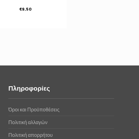
€
9,50
Πληροφορίες
Όροι και Προϋποθέσεις
Πολιτική αλλαγών
Πολιτική απορρήτου