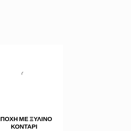
ΠΟΧΗ ΜΕ ΞΥΛΙΝΟ
ΚΟΝΤΑΡΙ