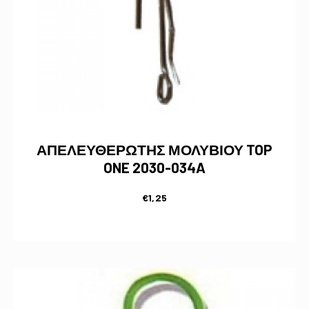
ΑΠΕΛΕΥΘΕΡΩΤΗΣ ΜΟΛΥΒΙΟΥ TOP
ONE 2030-034A
€
1,25