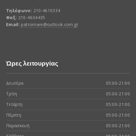
Τηλέφωνο:
210-4610334
Φαξ:
210-4634435
Email:
patromare@outlook.com.gr
Ώρες λειτουργίας
Δευτέρα
05:00-21:00
Τρίτη
05:00-21:00
Τετάρτη
05:00-21:00
Πέμπτη
05:00-21:00
Παρασκευή
05:00-21:00