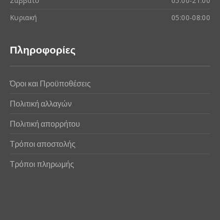
Σάββατο
05:00-21:00
Κυριακή
05:00-08:00
Πληροφορίες
Όροι και Προϋποθέσεις
Πολιτική αλλαγών
Πολιτική απορρήτου
Τρόποι αποστολής
Τρόποι πληρωμής