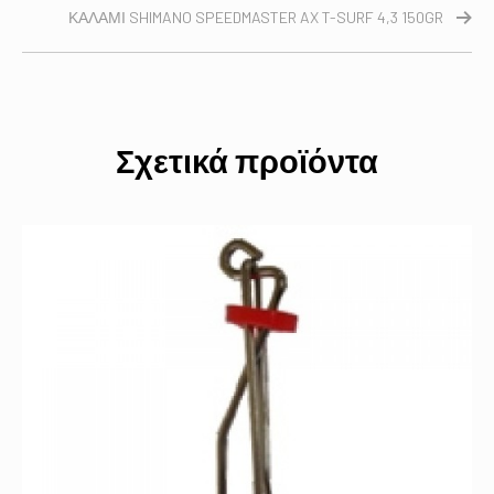
ΚΑΛΑΜΙ SHIMANO SPEEDMASTER AX T-SURF 4,3 150GR
Σχετικά προϊόντα