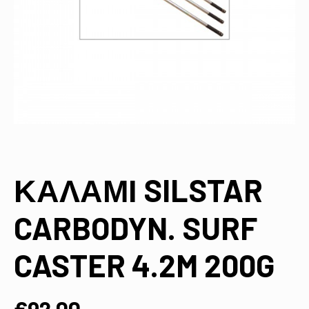
ΚΑΛΑΜΙ SILSTAR
CARBODYN. SURF
CASTER 4.2M 200G