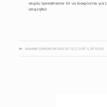
σειράς Speedmaster EX να διακρίνεται για 
απαιτηθεί!
ΚΑΛΑΜΙ SHIMANO NEXAVE BX TELE SURF 4,2M 150GR