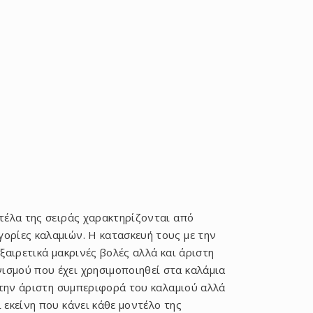
τείτε
ντέλα της σειράς χαρακτηρίζονται από
γορίες καλαμιών. Η κατασκευή τους με την
ξαιρετικά μακρινές βολές αλλά και άριστη
ισμού που έχει χρησιμοποιηθεί στα καλάμια
α την άριστη συμπεριφορά του καλαμιού αλλά
 εκείνη που κάνει κάθε μοντέλο της