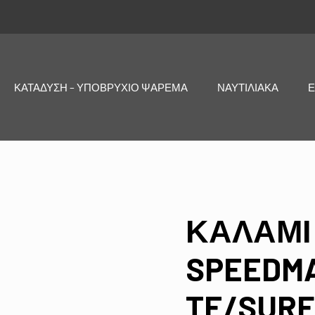
ΚΑΤΑΔΥΣΗ – ΥΠΟΒΡΥΧΙΟ ΨΑΡΕΜΑ
ΝΑΥΤΙΛΙΑΚΑ
Ε
ΚΑΛΑΜΙ
SPEEDMA
TE/SURF 