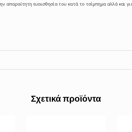
την απαραίτητη ευαισθησία του κατά το τσίμπημα αλλά και γ
Σχετικά προϊόντα