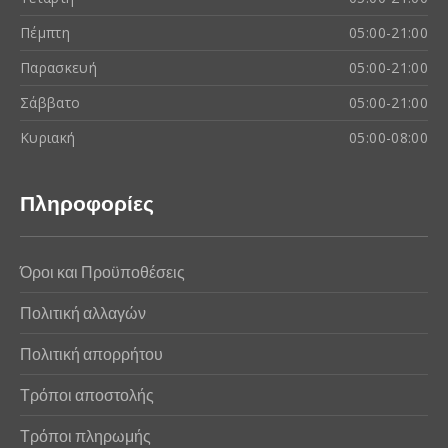
Πέμπτη
05:00-21:00
Παρασκευή
05:00-21:00
Σάββατο
05:00-21:00
Κυριακή
05:00-08:00
Πληροφορίες
Όροι και Προϋποθέσεις
Πολιτική αλλαγών
Πολιτική απορρήτου
Τρόποι αποστολής
Τρόποι πληρωμής