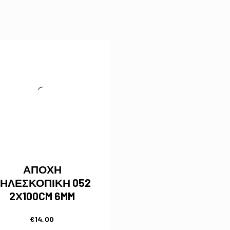
ΑΠΟΧΗ
ΗΛΕΣΚΟΠΙΚΗ 052
2Χ100CM 6MM
€
14,00