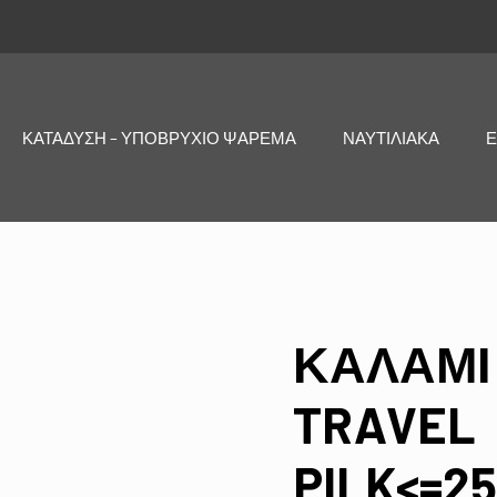
ΚΑΤΑΔΥΣΗ – ΥΠΟΒΡΥΧΙΟ ΨΑΡΕΜΑ
ΝΑΥΤΙΛΙΑΚΑ
Ε
ΚΑΛΑΜΙ 
TRAVEL
PILK<=2