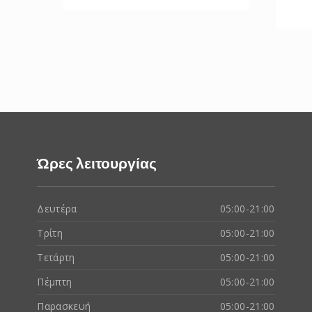
Ώρες λειτουργίας
Δευτέρα
05:00-21:00
Τρίτη
05:00-21:00
Τετάρτη
05:00-21:00
Πέμπτη
05:00-21:00
Παρασκευή
05:00-21:00