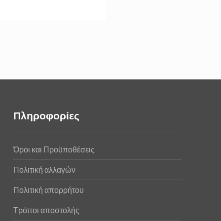
Πληροφορίες
Όροι και Προϋποθέσεις
Πολιτική αλλαγών
Πολιτική απορρήτου
Τρόποι αποστολής