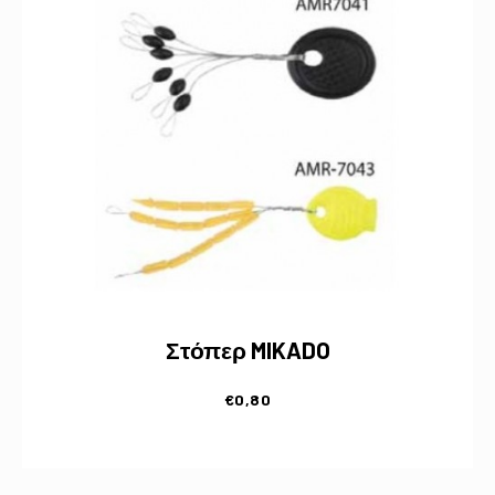
Στόπερ MIKADO
€
0,80