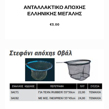
ΑΝΤΑΛΛΑΚΤΙΚΟ ΑΠΟΧΗΣ
ΕΛΛΗΝΙΚΗΣ ΜΕΓΑΛΗΣ
€
3,00