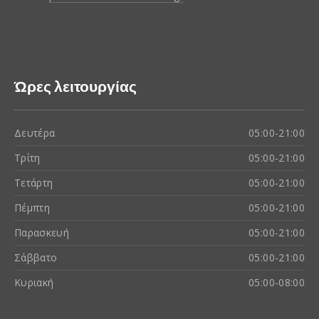
Ώρες λειτουργίας
Δευτέρα
05:00-21:00
Τρίτη
05:00-21:00
Τετάρτη
05:00-21:00
Πέμπτη
05:00-21:00
Παρασκευή
05:00-21:00
Σάββατο
05:00-21:00
Κυριακή
05:00-08:00