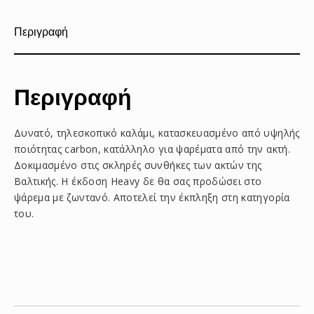
Περιγραφή
Περιγραφή
Δυνατό, τηλεσκοπικό καλάμι, κατασκευασμένο από υψηλής
ποιότητας carbon, κατάλληλο για ψαρέματα από την ακτή.
Δοκιμασμένο στις σκληρές συνθήκες των ακτών της
Βαλτικής. Η έκδοση Heavy δε θα σας προδώσει στο
ψάρεμα με ζωντανό. Αποτελεί την έκπληξη στη κατηγορία
του.