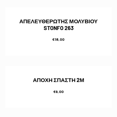
ΑΠΕΛΕΥΘΕΡΩΤΗΣ ΜΟΛΥΒΙΟΥ
STONFO 263
€
18,00
ΑΠΟΧΗ ΣΠΑΣΤΗ 2Μ
€
9,00