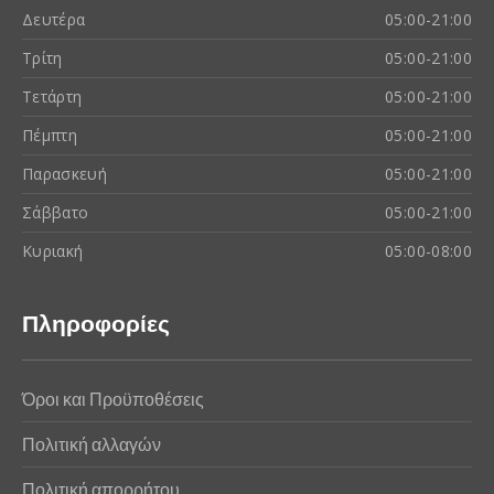
Δευτέρα
05:00-21:00
Τρίτη
05:00-21:00
Τετάρτη
05:00-21:00
Πέμπτη
05:00-21:00
Παρασκευή
05:00-21:00
Σάββατο
05:00-21:00
Κυριακή
05:00-08:00
Πληροφορίες
Όροι και Προϋποθέσεις
Πολιτική αλλαγών
Πολιτική απορρήτου