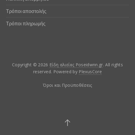
Τρόποι αποστολής
Τρόποι πληρωμής
Copyright © 2026
Είδη αλιείας Poseidwnn.gr
. All rights
reserved. Powered by
PlexusCore
Όροι και Προϋποθέσεις