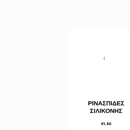
ΡΙΝΑΣΠΙΔΕΣ
ΣΙΛΙΚΟΝΗΣ
€
1,90