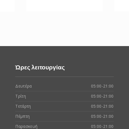
Ώρες λειτουργίας
Δευτέρα
05:00-21:00
Τρίτη
05:00-21:00
Τετάρτη
05:00-21:00
Πέμπτη
05:00-21:00
Παρασκευή
05:00-21:00