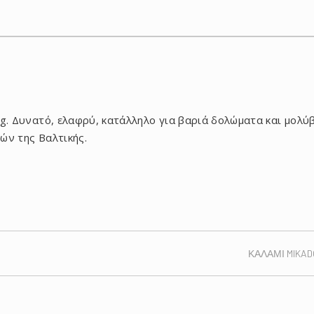
ng. Δυνατό, ελαφρύ, κατάλληλο για βαριά δολώματα και μολύ
ών της Βαλτικής.
ΚΑΛΑΜΙ MIKAD