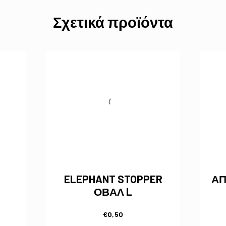
Σχετικά προϊόντα
ELEPHANT STOPPER
ΑΠ
ΟΒΑΛ L
€
0,50