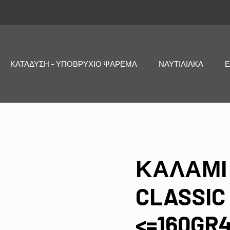
ΚΑΤΑΔΥΣΗ – ΥΠΟΒΡΥΧΙΟ ΨΑΡΕΜΑ
ΝΑΥΤΙΛΙΑΚΑ
Ε
ΚΑΛΑΜΙ 
CLASSIC 
<=160GR