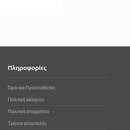
Πληροφορίες
Όροι και Προϋποθέσεις
Πολιτική αλλαγών
Πολιτική απορρήτου
Τρόποι αποστολής