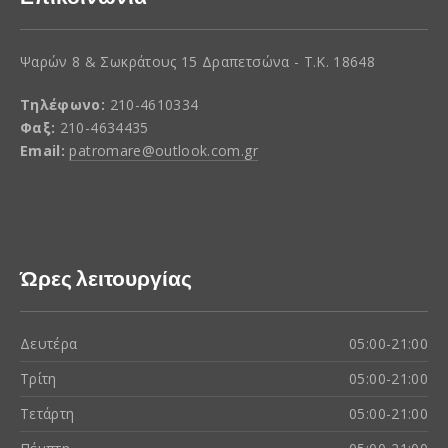
Ψαρών 8 & Σωκράτους 15 Δραπετσώνα - Τ.Κ. 18648
Τηλέφωνο:
210-4610334
Φαξ:
210-4634435
Email:
patromare@outlook.com.gr
Ώρες λειτουργίας
Δευτέρα
05:00-21:00
Τρίτη
05:00-21:00
Τετάρτη
05:00-21:00