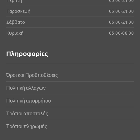
Πέμπτη
05:00-21:00
Παρασκευή
05:00-21:00
Σάββατο
05:00-21:00
Κυριακή
05:00-08:00
Πληροφορίες
Όροι και Προϋποθέσεις
Πολιτική αλλαγών
Πολιτική απορρήτου
Τρόποι αποστολής
Τρόποι πληρωμής