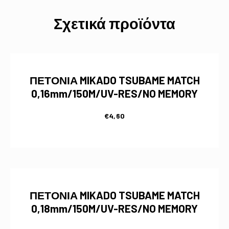
Σχετικά προϊόντα
ΠΕΤΟΝΙΑ MIKADO TSUBAME MATCH
0,16mm/150M/UV-RES/NO MEMORY
€
4,60
ΠΕΤΟΝΙΑ MIKADO TSUBAME MATCH
0,18mm/150M/UV-RES/NO MEMORY