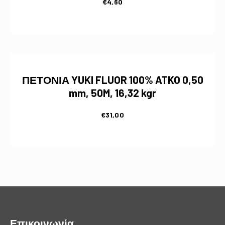
€
4,60
ΠΕΤΟΝΙΑ YUKI FLUOR 100% ATKO 0,50
mm, 50M, 16,32 kgr
€
31,00
Επικοινωνία