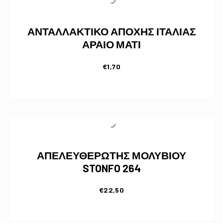
ΑΝΤΑΛΛΑΚΤΙΚΟ ΑΠΟΧΗΣ ΙΤΑΛΙΑΣ
ΑΡΑΙΟ ΜΑΤΙ
€
1,70
ΑΠΕΛΕΥΘΕΡΩΤΗΣ ΜΟΛΥΒΙΟΥ
STONFO 264
€
22,50