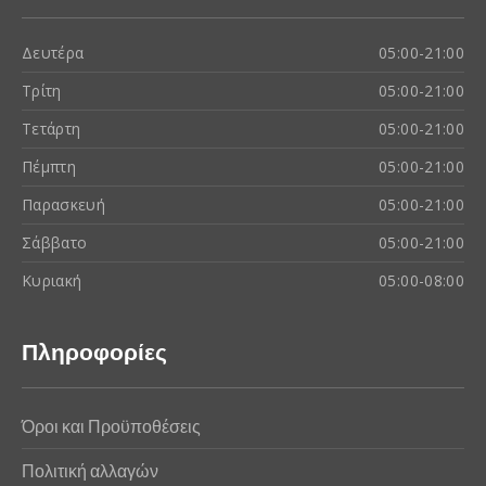
Δευτέρα
05:00-21:00
Τρίτη
05:00-21:00
Τετάρτη
05:00-21:00
Πέμπτη
05:00-21:00
Παρασκευή
05:00-21:00
Σάββατο
05:00-21:00
Κυριακή
05:00-08:00
Πληροφορίες
Όροι και Προϋποθέσεις
Πολιτική αλλαγών