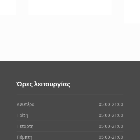
Ώρες λειτουργίας
Δευτέρα
05:00-21:00
Τρίτη
05:00-21:00
Τετάρτη
05:00-21:00
Πέμπτη
05:00-21:00