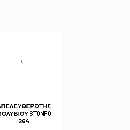
ΑΠΕΛΕΥΘΕΡΩΤΗΣ
ΜΟΛΥΒΙΟΥ STONFO
264