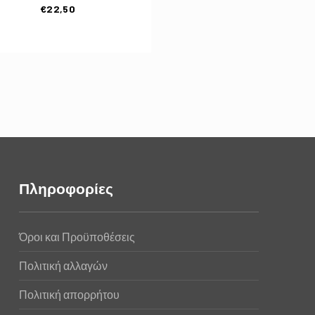
€
22,50
Πληροφορίες
Όροι και Προϋποθέσεις
Πολιτική αλλαγών
Πολιτική απορρήτου