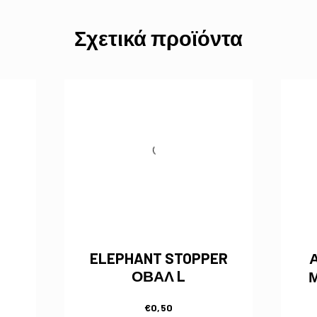
Σχετικά προϊόντα
ELEPHANT STOPPER
ΟΒΑΛ L
€
0,50