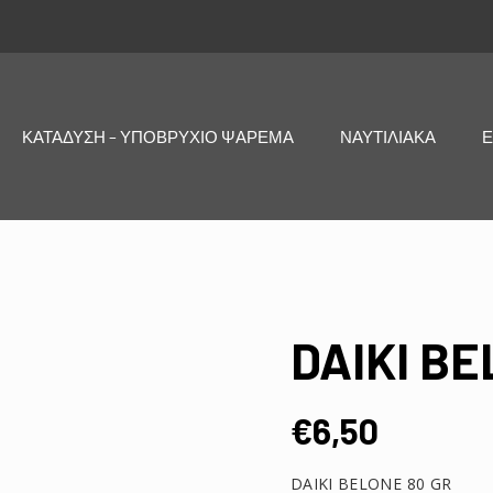
ΚΑΤΑΔΥΣΗ – ΥΠΟΒΡΥΧΙΟ ΨΑΡΕΜΑ
ΝΑΥΤΙΛΙΑΚΑ
Ε
DAIKI BE
€
6,50
DAIKI BELONE 80 GR