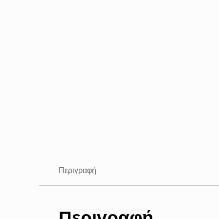
Περιγραφή
Περιγραφή