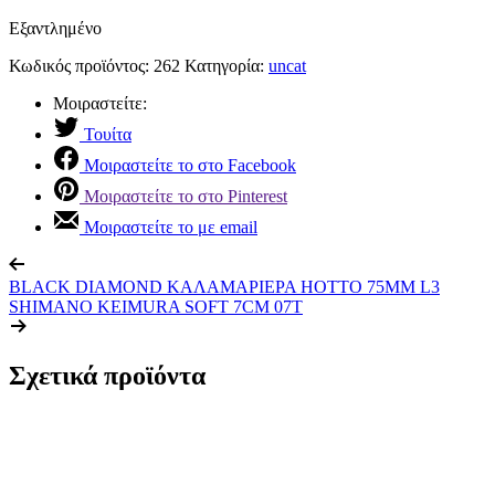
Εξαντλημένο
Κωδικός προϊόντος:
262
Κατηγορία:
uncat
Μοιραστείτε:
Τουίτα
Μοιραστείτε το στο Facebook
Μοιραστείτε το στο Pinterest
Μοιραστείτε το με email
BLACK DIAMOND ΚΑΛΑΜΑΡΙΕΡΑ HOTTO 75MM L3
SHIMANO KEIMURA SOFT 7CM 07T
Σχετικά προϊόντα