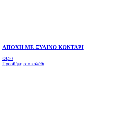
ΑΠΟΧΗ ΜΕ ΞΥΛΙΝΟ ΚΟΝΤΑΡΙ
€
9,50
Προσθήκη στο καλάθι