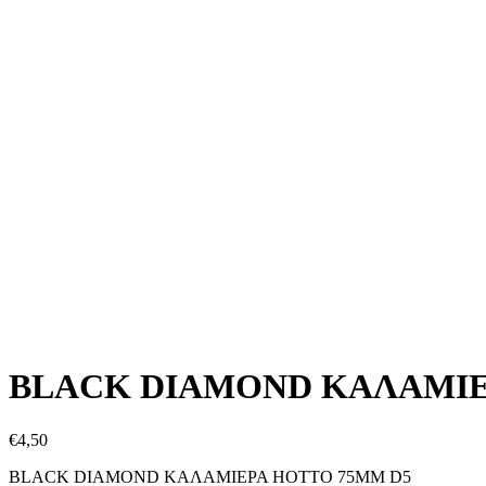
BLACK DIAMOND ΚΑΛΑΜΙΕ
€
4,50
BLACK DIAMOND ΚΑΛΑΜΙΕΡΑ HOTTO 75MM D5