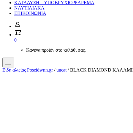
ΚΑΤΑΔΥΣΗ – ΥΠΟΒΡΥΧΙΟ ΨΑΡΕΜΑ
ΝΑΥΤΙΛΙΑΚΑ
ΕΠΙΚΟΙΝΩΝΙΑ
0
Κανένα προϊόν στο καλάθι σας.
Είδη αλιείας Poseidwnn.gr
/
uncat
/ BLACK DIAMOND ΚΑΛΑΜΙ