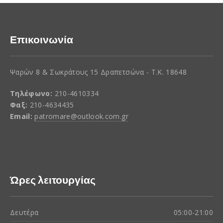
Επικοινωνία
Ψαρών 8 & Σωκράτους 15 Δραπετσώνα - Τ.Κ. 18648
Τηλέφωνο:
210-4610334
Φαξ:
210-4634435
Email:
patromare@outlook.com.gr
Ώρες λειτουργίας
Δευτέρα
05:00-21:00