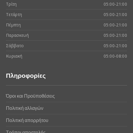
Τρίτη
05:00-21:00
Τετάρτη
05:00-21:00
Πέμπτη
05:00-21:00
Παρασκευή
05:00-21:00
Σάββατο
05:00-21:00
Κυριακή
05:00-08:00
Πληροφορίες
Όροι και Προϋποθέσεις
Πολιτική αλλαγών
Πολιτική απορρήτου
Τρόποι αποστολής