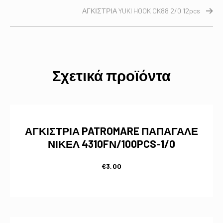
ΑΓΚΙΣΤΡΙΑ YUKI HOOK CK88 2/0 12pcs
Σχετικά προϊόντα
ΑΓΚΙΣΤΡΙΑ PATROMARE ΠΑΠΑΓΑΛΕ
ΝΙΚΕΛ 4310FΝ/100PCS-1/0
€
3,00