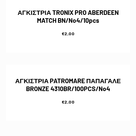
ΑΓΚΙΣΤΡΙΑ TRONIX PRO ABERDEEN
MATCH BN/No4/10pcs
€
2,00
ΑΓΚΙΣΤΡΙΑ PATROMARE ΠΑΠΑΓΑΛΕ
BRONZE 4310BR/100PCS/No4
€
2,00