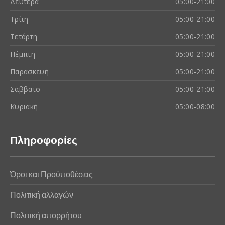
Δευτέρα
05:00-21:00
Τρίτη
05:00-21:00
Τετάρτη
05:00-21:00
Πέμπτη
05:00-21:00
Παρασκευή
05:00-21:00
Σάββατο
05:00-21:00
Κυριακή
05:00-08:00
Πληροφορίες
Όροι και Προϋποθέσεις
Πολιτική αλλαγών
Πολιτική απορρήτου