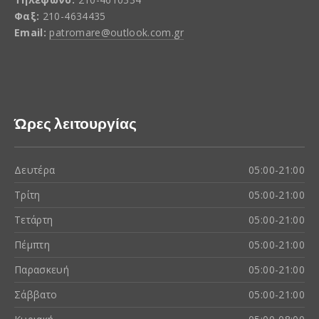
Φαξ:
210-4634435
Email:
patromare@outlook.com.gr
Ώρες λειτουργίας
Δευτέρα
05:00-21:00
Τρίτη
05:00-21:00
Τετάρτη
05:00-21:00
Πέμπτη
05:00-21:00
Παρασκευή
05:00-21:00
Σάββατο
05:00-21:00