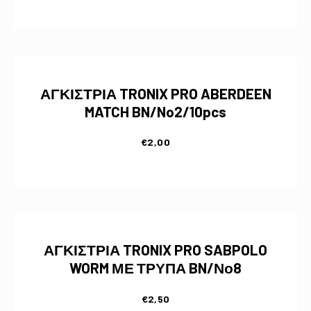
ΑΓΚΙΣΤΡΙΑ TRONIX PRO ABERDEEN
MATCH BN/No2/10pcs
€
2,00
ΑΓΚΙΣΤΡΙΑ TRONIX PRO SABPOLO
WORM ΜΕ ΤΡΥΠΑ BN/Νο8
€
2,50