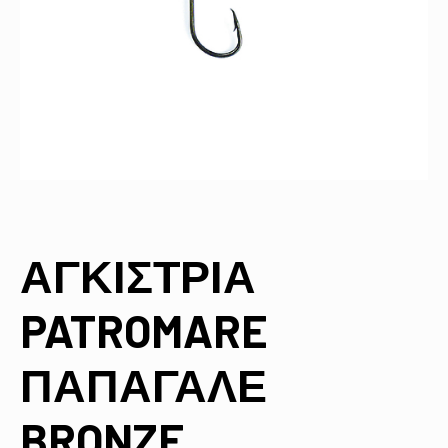
ΑΓΚΙΣΤΡΙΑ
PATROMARE
ΠΑΠΑΓΑΛΕ
BRONZE