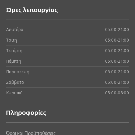
Ώρες λειτουργίας
Δευτέρα
05:00-21:00
Τρίτη
05:00-21:00
Τετάρτη
05:00-21:00
Πέμπτη
05:00-21:00
Παρασκευή
05:00-21:00
Σάββατο
05:00-21:00
Κυριακή
05:00-08:00
Πληροφορίες
Όροι και Προϋποθέσεις