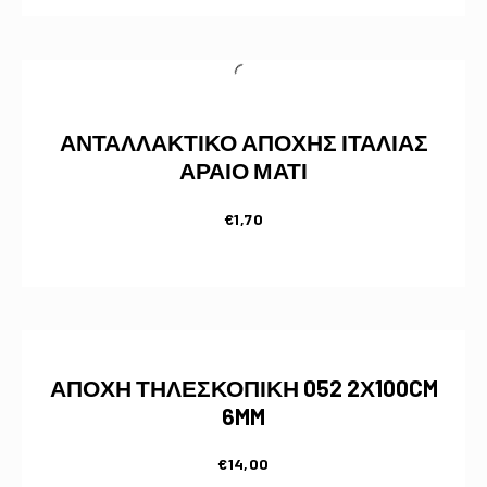
ΑΝΤΑΛΛΑΚΤΙΚΟ ΑΠΟΧΗΣ ΙΤΑΛΙΑΣ
ΑΡΑΙΟ ΜΑΤΙ
€
1,70
ΑΠΟΧΗ ΤΗΛΕΣΚΟΠΙΚΗ 052 2Χ100CM
6MM
€
14,00