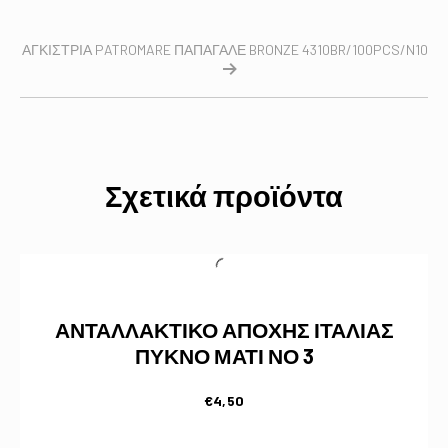
ΑΓΚΙΣΤΡΙΑ PATROMARE ΠΑΠΑΓΑΛΕ BRONZE 4310BR/100PCS/N10
Σχετικά προϊόντα
ΑΝΤΑΛΛΑΚΤΙΚΟ ΑΠΟΧΗΣ ΙΤΑΛΙΑΣ
ΠΥΚΝΟ ΜΑΤΙ ΝΟ 3
€
4,50