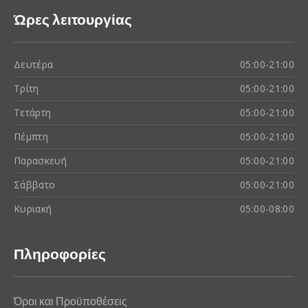
Ώρες λειτουργίας
Δευτέρα
05:00-21:00
Τρίτη
05:00-21:00
Τετάρτη
05:00-21:00
Πέμπτη
05:00-21:00
Παρασκευή
05:00-21:00
Σάββατο
05:00-21:00
Κυριακή
05:00-08:00
Πληροφορίες
Όροι και Προϋποθέσεις