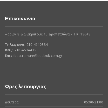
Επικοινωνία
Ψαρών 8 & Σωκράτους 15 Δραπετσώνα - Τ.Κ. 18648
Τηλέφωνο:
210-4610334
Φαξ:
210-4634435
Email:
patromare@outlook.com.gr
Ώρες λειτουργίας
Δευτέρα
05:00-21:00