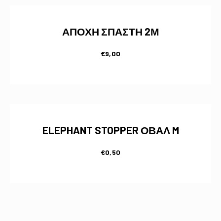
ΑΠΟΧΗ ΣΠΑΣΤΗ 2Μ
€
9,00
ELEPHANT STOPPER ΟΒΑΛ M
€
0,50