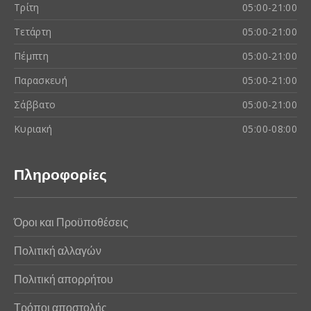
Τρίτη
05:00-21:00
Τετάρτη
05:00-21:00
Πέμπτη
05:00-21:00
Παρασκευή
05:00-21:00
Σάββατο
05:00-21:00
Κυριακή
05:00-08:00
Πληροφορίες
Όροι και Προϋποθέσεις
Πολιτική αλλαγών
Πολιτική απορρήτου
Τρόποι αποστολής