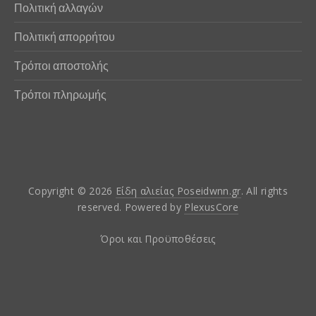
Πολιτική αλλαγών
Πολιτική απορρήτου
Τρόποι αποστολής
Τρόποι πληρωμής
Copyright © 2026
Είδη αλιείας Poseidwnn.gr
. All rights
reserved. Powered by
PlexusCore
Όροι και Προϋποθέσεις