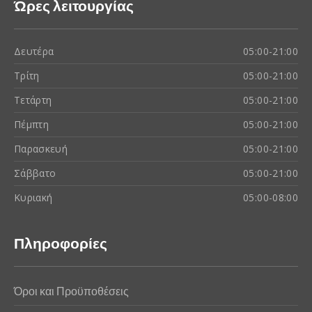
Ώρες λειτουργίας
Δευτέρα
05:00-21:00
Τρίτη
05:00-21:00
Τετάρτη
05:00-21:00
Πέμπτη
05:00-21:00
Παρασκευή
05:00-21:00
Σάββατο
05:00-21:00
Κυριακή
05:00-08:00
Πληροφορίες
Όροι και Προϋποθέσεις