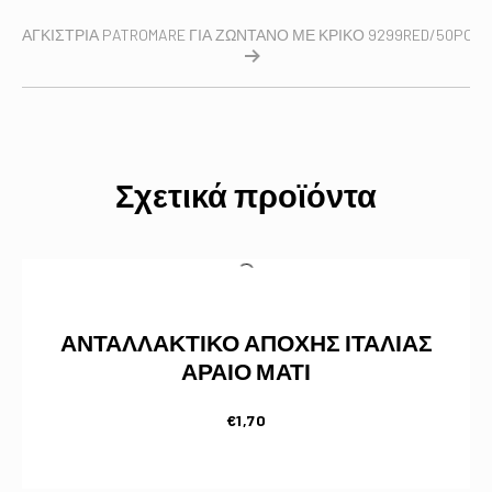
ΑΓΚΙΣΤΡΙΑ PATROMARE ΓΙΑ ΖΩΝΤΑΝΟ ΜΕ ΚΡΙΚΟ 9299RED/50PCS/
Σχετικά προϊόντα
ΑΝΤΑΛΛΑΚΤΙΚΟ ΑΠΟΧΗΣ ΙΤΑΛΙΑΣ
ΑΡΑΙΟ ΜΑΤΙ
€
1,70