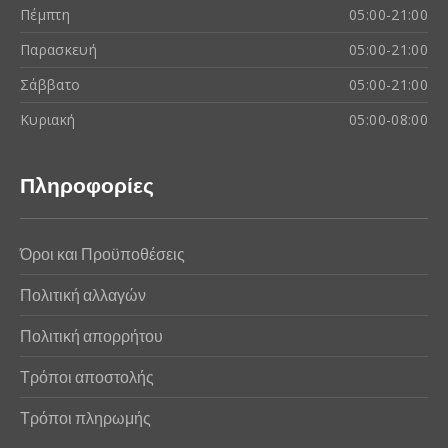
Πέμπτη
05:00-21:00
Παρασκευή
05:00-21:00
Σάββατο
05:00-21:00
Κυριακή
05:00-08:00
Πληροφορίες
Όροι και Προϋποθέσεις
Πολιτική αλλαγών
Πολιτική απορρήτου
Τρόποι αποστολής
Τρόποι πληρωμής