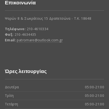
Επικοινωνία
Ψαρών 8 & Σωκράτους 15 Δραπετσώνα - Τ.Κ. 18648
Τηλέφωνο:
210-4610334
Φαξ:
210-4634435
Email:
patromare@outlook.com.gr
Ώρες λειτουργίας
Δευτέρα
05:00-21:00
Τρίτη
05:00-21:00
Τετάρτη
05:00-21:00