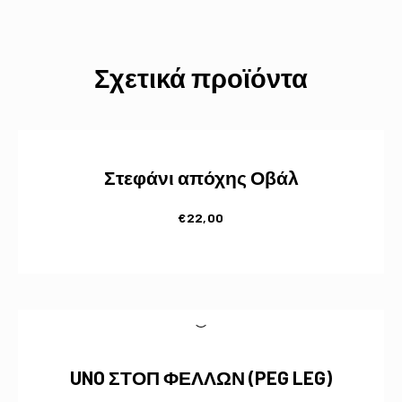
Σχετικά προϊόντα
Στεφάνι απόχης Οβάλ
€
22,00
UNO ΣΤΟΠ ΦΕΛΛΩΝ (PEG LEG)