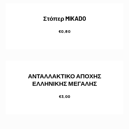
Στόπερ MIKADO
€
0,80
ΑΝΤΑΛΛΑΚΤΙΚΟ ΑΠΟΧΗΣ
ΕΛΛΗΝΙΚΗΣ ΜΕΓΑΛΗΣ
€
3,00