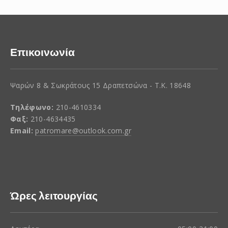
Επικοινωνία
Ψαρών 8 & Σωκράτους 15 Δραπετσώνα - Τ.Κ. 18648
Τηλέφωνο:
210-4610334
Φαξ:
210-4634435
Email:
patromare@outlook.com.gr
Ώρες λειτουργίας