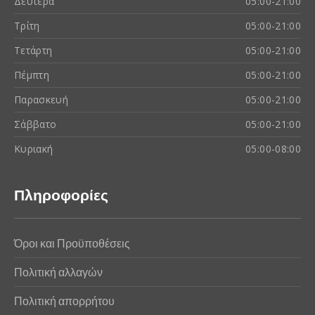
Δευτέρα
05:00-21:00
Τρίτη
05:00-21:00
Τετάρτη
05:00-21:00
Πέμπτη
05:00-21:00
Παρασκευή
05:00-21:00
Σάββατο
05:00-21:00
Κυριακή
05:00-08:00
Πληροφορίες
Όροι και Προϋποθέσεις
Πολιτική αλλαγών
Πολιτική απορρήτου