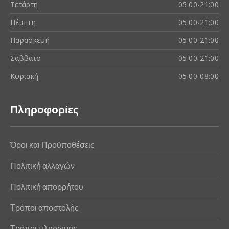
Τετάρτη
05:00-21:00
Πέμπτη
05:00-21:00
Παρασκευή
05:00-21:00
Σάββατο
05:00-21:00
Κυριακή
05:00-08:00
Πληροφορίες
Όροι και Προϋποθέσεις
Πολιτική αλλαγών
Πολιτική απορρήτου
Τρόποι αποστολής
Τρόποι πληρωμής