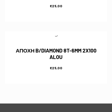
€
25,00
ΑΠΟΧΗ B/DIAMOND 8T-6MM 2X100
ALOU
€
25,00