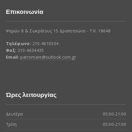
Επικοινωνία
Ψαρών 8 & Σωκράτους 15 Δραπετσώνα - Τ.Κ. 18648
Τηλέφωνο:
210-4610334
Φαξ:
210-4634435
Email:
patromare@outlook.com.gr
Ώρες λειτουργίας
Δευτέρα
05:00-21:00
Τρίτη
05:00-21:00