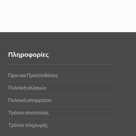
Πληροφορίες
Όροι και Προϋποθέσεις
Πολιτική αλλαγών
Πολιτική απορρήτου
Τρόποι αποστολής
Τρόποι πληρωμής