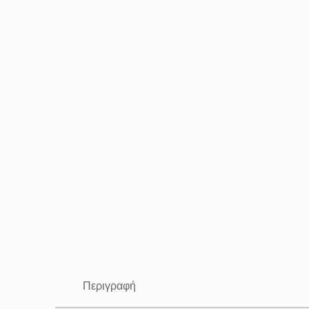
Περιγραφή