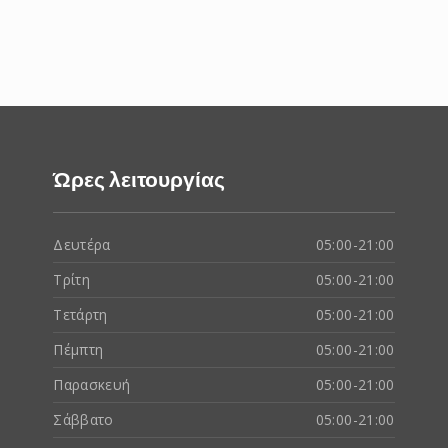
Ώρες λειτουργίας
Δευτέρα
05:00-21:00
Τρίτη
05:00-21:00
Τετάρτη
05:00-21:00
Πέμπτη
05:00-21:00
Παρασκευή
05:00-21:00
Σάββατο
05:00-21:00