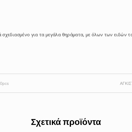
κά σχεδιασμένο για τα μεγάλα θηράματα, με όλων των ειδών τ
10pcs
ΑΓΚΙΣ
Σχετικά προϊόντα