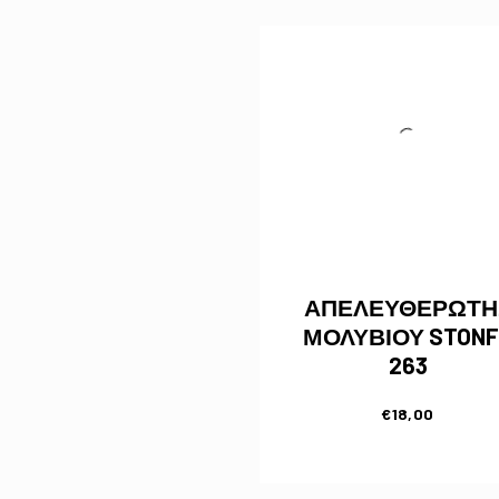
ΑΠΕΛΕΥΘΕΡΩΤΗ
ΜΟΛΥΒΙΟΥ STONF
263
€
18,00