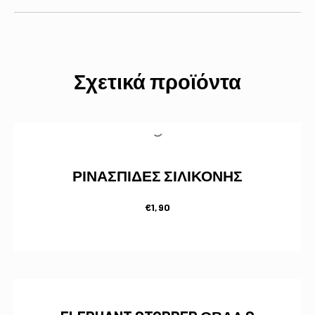
Σχετικά προϊόντα
ΡΙΝΑΣΠΙΔΕΣ ΣΙΛΙΚΟΝΗΣ
€
1,90