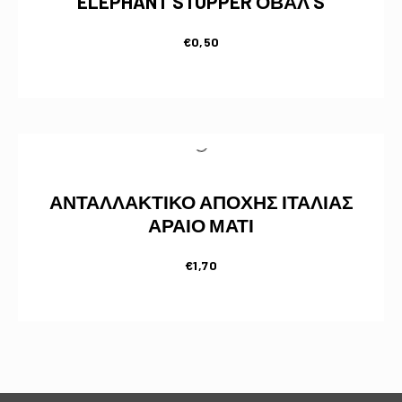
ELEPHANT STOPPER ΟΒΑΛ S
€
0,50
ΑΝΤΑΛΛΑΚΤΙΚΟ ΑΠΟΧΗΣ ΙΤΑΛΙΑΣ
ΑΡΑΙΟ ΜΑΤΙ
€
1,70