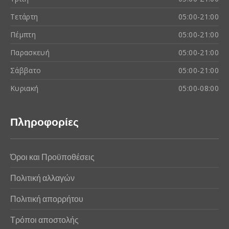
Τετάρτη
05:00-21:00
Πέμπτη
05:00-21:00
Παρασκευή
05:00-21:00
Σάββατο
05:00-21:00
Κυριακή
05:00-08:00
Πληροφορίες
Όροι και Προϋποθέσεις
Πολιτική αλλαγών
Πολιτική απορρήτου
Τρόποι αποστολής