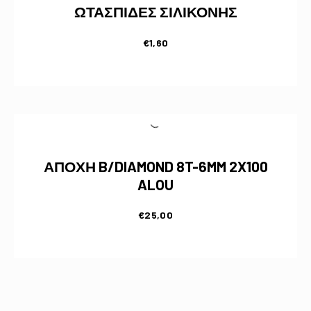
ΩΤΑΣΠΙΔΕΣ ΣΙΛΙΚΟΝΗΣ
€
1,60
ΑΠΟΧΗ B/DIAMOND 8T-6MM 2X100
ALOU
€
25,00