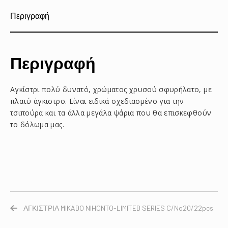
Περιγραφή
Περιγραφή
Αγκίστρι πολύ δυνατό, χρώματος χρυσού σφυρήλατο, με
πλατύ άγκιστρο. Είναι ειδικά σχεδιασμένο για την
τσιπούρα και τα άλλα μεγάλα ψάρια που θα επισκεφθούν
το δόλωμα μας.
ΑΓΚΙΣΤΡΙΑ MIKADO NIHONTO-LIMITED SERIES C/No20/22pcs