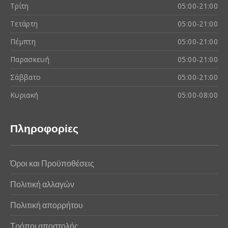
Τρίτη
05:00-21:00
Τετάρτη
05:00-21:00
Πέμπτη
05:00-21:00
Παρασκευή
05:00-21:00
Σάββατο
05:00-21:00
Κυριακή
05:00-08:00
Πληροφορίες
Όροι και Προϋποθέσεις
Πολιτική αλλαγών
Πολιτική απορρήτου
Τρόποι αποστολής