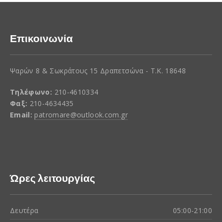
Επικοινωνία
Ψαρών 8 & Σωκράτους 15 Δραπετσώνα - Τ.Κ. 18648
Τηλέφωνο:
210-4610334
Φαξ:
210-4634435
Email:
patromare@outlook.com.gr
Ώρες λειτουργίας
Δευτέρα
05:00-21:00