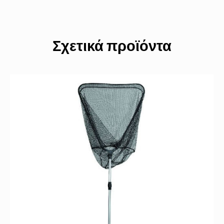
Σχετικά προϊόντα