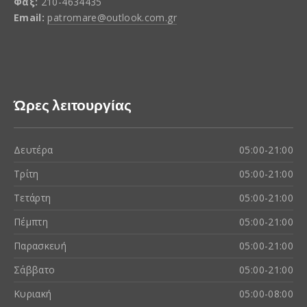
Φαξ:
210-4634435
Email:
patromare@outlook.com.gr
Ώρες λειτουργίας
Δευτέρα
05:00-21:00
Τρίτη
05:00-21:00
Τετάρτη
05:00-21:00
Πέμπτη
05:00-21:00
Παρασκευή
05:00-21:00
Σάββατο
05:00-21:00
Κυριακή
05:00-08:00