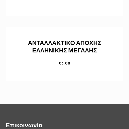
ΑΝΤΑΛΛΑΚΤΙΚΟ ΑΠΟΧΗΣ
ΕΛΛΗΝΙΚΗΣ ΜΕΓΑΛΗΣ
€
3,00
Επικοινωνία