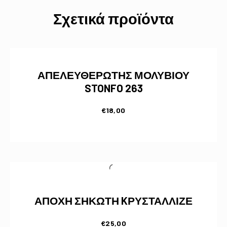
Σχετικά προϊόντα
ΑΠΕΛΕΥΘΕΡΩΤΗΣ ΜΟΛΥΒΙΟΥ
STONFO 263
€
18,00
ΑΠΟΧΗ ΣΗΚΩΤΗ KΡΥΣΤΑΛΛΙΖΕ
€
25,00