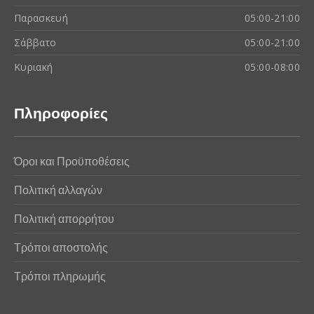
Παρασκευή
05:00-21:00
Σάββατο
05:00-21:00
Κυριακή
05:00-08:00
Πληροφορίες
Όροι και Προϋποθέσεις
Πολιτική αλλαγών
Πολιτική απορρήτου
Τρόποι αποστολής
Τρόποι πληρωμής