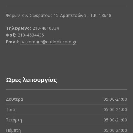
Ψαρών 8 & Σωκράτους 15 Δραπετσώνα - Τ.Κ. 18648
Τηλέφωνο:
210-4610334
Φαξ:
210-4634435
Email:
patromare@outlook.com.gr
Ώρες λειτουργίας
Δευτέρα
05:00-21:00
Τρίτη
05:00-21:00
Τετάρτη
05:00-21:00
Πέμπτη
05:00-21:00