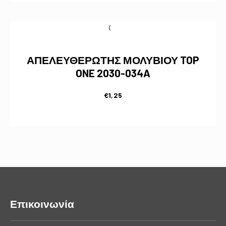
ΑΠΕΛΕΥΘΕΡΩΤΗΣ ΜΟΛΥΒΙΟΥ TOP
ONE 2030-034A
€
1,25
Επικοινωνία