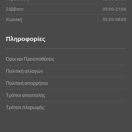
Σάββατο
05:00-21:00
Κυριακή
05:00-08:00
Πληροφορίες
Όροι και Προϋποθέσεις
Πολιτική αλλαγών
Πολιτική απορρήτου
Τρόποι αποστολής
Τρόποι πληρωμής