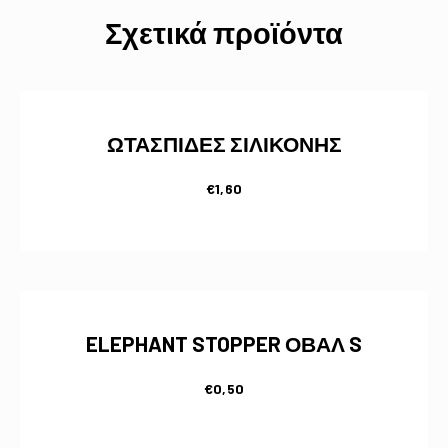
Σχετικά προϊόντα
ΩΤΑΣΠΙΔΕΣ ΣΙΛΙΚΟΝΗΣ
€
1,60
ELEPHANT STOPPER ΟΒΑΛ S
€
0,50