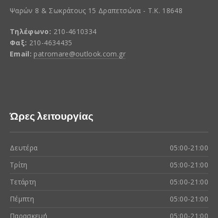
Ψαρών 8 & Σωκράτους 15 Δραπετσώνα - Τ.Κ. 18648
Τηλέφωνο:
210-4610334
Φαξ:
210-4634435
Email:
patromare@outlook.com.gr
Ώρες λειτουργίας
Δευτέρα
05:00-21:00
Τρίτη
05:00-21:00
Τετάρτη
05:00-21:00
Πέμπτη
05:00-21:00
Παρασκευή
05:00-21:00