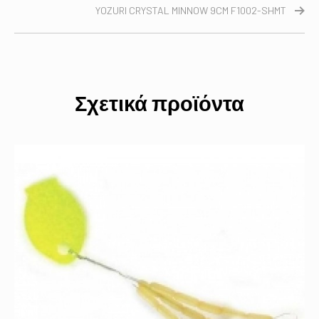
YOZURI CRYSTAL MINNOW 9CM F1002-SHMT
Σχετικά προϊόντα