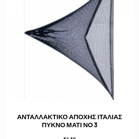
ΑΝΤΑΛΛΑΚΤΙΚΟ ΑΠΟΧΗΣ ΙΤΑΛΙΑΣ
ΠΥΚΝΟ ΜΑΤΙ ΝΟ 3
€
4,50