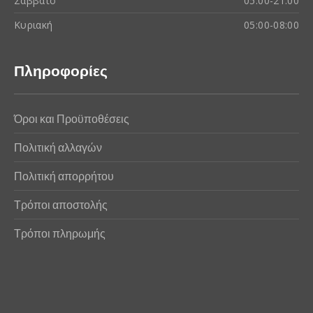
Σάββατο
05:00-21:00
Κυριακή
05:00-08:00
Πληροφορίες
Όροι και Προϋποθέσεις
Πολιτική αλλαγών
Πολιτική απορρήτου
Τρόποι αποστολής
Τρόποι πληρωμής