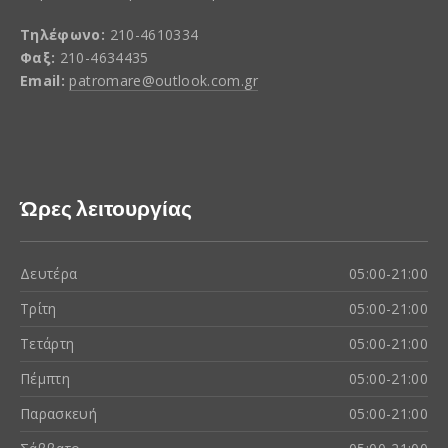
Τηλέφωνο:
210-4610334
Φαξ:
210-4634435
Email:
patromare@outlook.com.gr
Ώρες λειτουργίας
Δευτέρα
05:00-21:00
Τρίτη
05:00-21:00
Τετάρτη
05:00-21:00
Πέμπτη
05:00-21:00
Παρασκευή
05:00-21:00